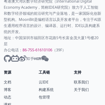
粤港澳大湾区数字经济研究院（International Digital
Economy Academy，简称IDEA研究院）致力于人工智能
和数字经济领域的前沿研究与产业落地，是一家国际化创新
型机构。MoonBit是编程语言以及开发者平台，专注于AI原
生通用程序语言的设计、编译器、运行时、IDE以及构建系
统的开发。
地址：中国深圳市福田区市花路5号长富金茂大厦1号楼20
层
办公电话：
86-755-61610106
（39F）
资源
工具链
支持
文档
云IDE
联系我们
博客
构建系统
关于我们
动态
包管理
课程