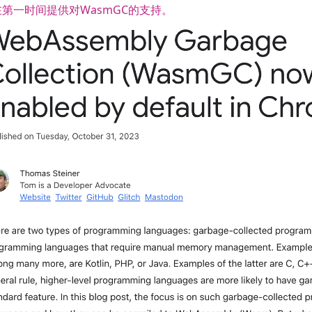
第一时间提供对WasmGC的支持。