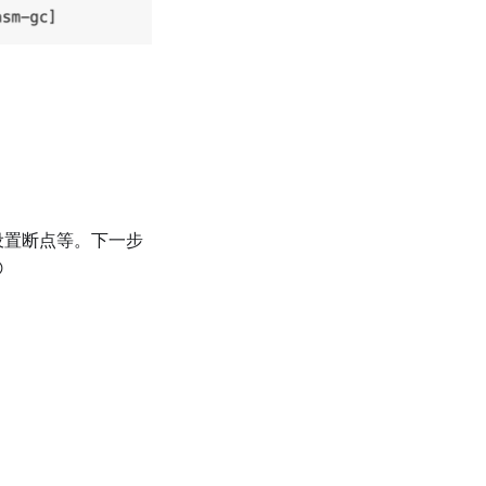
设置断点等。下一步
