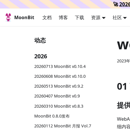
🚀
20
MoonBit
文档
博客
下载
资源
社区
w
动态
2026
2023
20260713 MoonBit v0.10.4
20260608 MoonBit v0.10.0
01
20260513 MoonBit v0.9.2
20260407 MoonBit v0.9
提供
20260310 MoonBit v0.8.3
MoonBit 0.8.0发布
Web
20260112 MoonBit 月报 Vol.7
细内