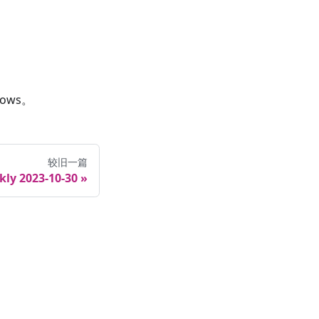
dows。
较旧一篇
kly 2023-10-30