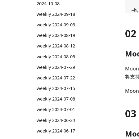
2024-10-08
weekly 2024-09-18
weekly 2024-09-03
02
weekly 2024-08-19
weekly 2024-08-12
Mo
weekly 2024-08-05
weekly 2024-07-29
Moo
将支
weekly 2024-07-22
weekly 2024-07-15
Moon
weekly 2024-07-08
weekly 2024-07-01
03
weekly 2024-06-24
weekly 2024-06-17
Mo