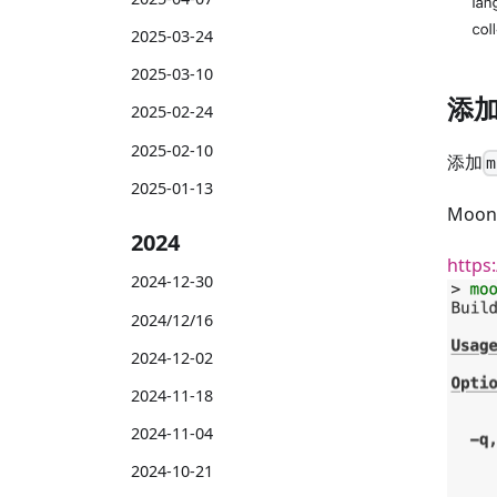
2025-03-24
2025-03-10
添加 
2025-02-24
2025-02-10
添加
m
2025-01-13
Moo
2024
https
2024-12-30
2024/12/16
2024-12-02
2024-11-18
2024-11-04
2024-10-21