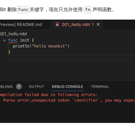
Bit 删除
关键字，现在只允许使用
声明函数。
func
fn