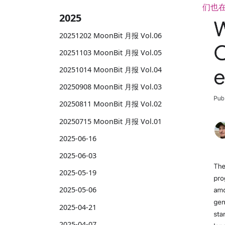
们也在
2025
20251202 MoonBit 月报 Vol.06
20251103 MoonBit 月报 Vol.05
20251014 MoonBit 月报 Vol.04
20250908 MoonBit 月报 Vol.03
20250811 MoonBit 月报 Vol.02
20250715 MoonBit 月报 Vol.01
2025-06-16
2025-06-03
2025-05-19
2025-05-06
2025-04-21
2025-04-07