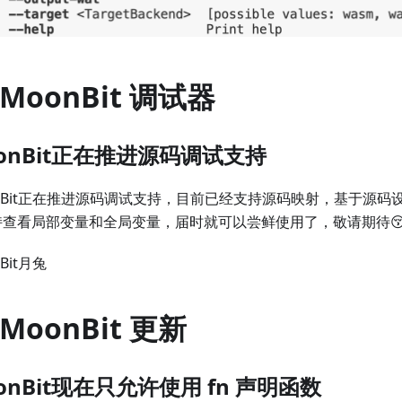
 MoonBit 调试器
onBit正在推进源码调试支持
nBit正在推进源码调试支持，目前已经支持源码映射，基于源码
持查看局部变量和全局变量，届时就可以尝鲜使用了，敬请期待
Bit月兔
 MoonBit 更新
onBit现在只允许使用 fn 声明函数