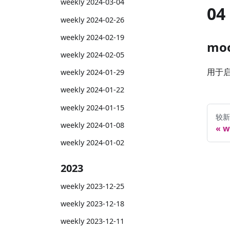
weekly 2024-03-04
0
weekly 2024-02-26
weekly 2024-02-19
mo
weekly 2024-02-05
用于
weekly 2024-01-29
weekly 2024-01-22
weekly 2024-01-15
较新
weekly 2024-01-08
w
weekly 2024-01-02
2023
weekly 2023-12-25
weekly 2023-12-18
weekly 2023-12-11