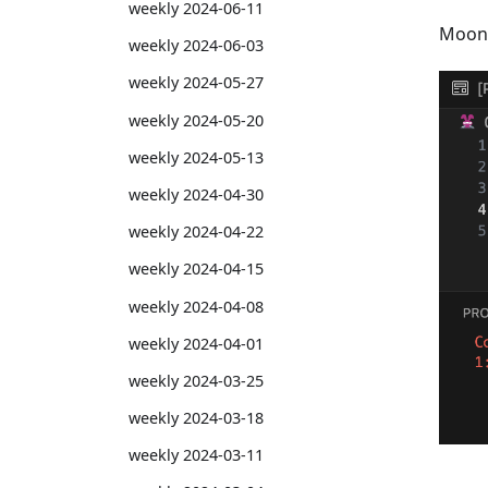
weekly 2024-06-11
Moon
weekly 2024-06-03
weekly 2024-05-27
weekly 2024-05-20
weekly 2024-05-13
weekly 2024-04-30
weekly 2024-04-22
weekly 2024-04-15
weekly 2024-04-08
weekly 2024-04-01
weekly 2024-03-25
weekly 2024-03-18
weekly 2024-03-11