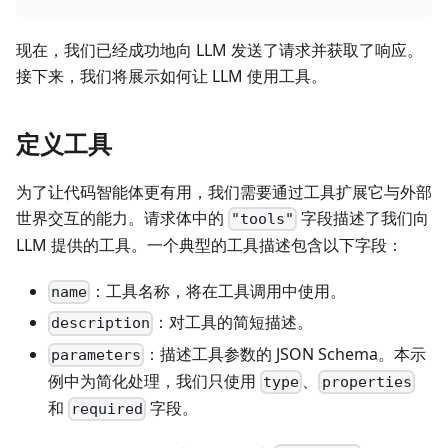
现在，我们已经成功地向 LLM 发送了请求并获取了响应。
接下来，我们将展示如何让 LLM 使用工具。
定义工具
为了让代码智能体更有用，我们需要通过工具扩展它与外部
世界交互的能力。请求体中的
字段描述了我们向
"tools"
LLM 提供的工具。一个典型的工具描述包含以下字段：
：工具名称，将在工具调用中使用。
name
：对工具的简短描述。
description
：描述工具参数的 JSON Schema。本示
parameters
例中为简化处理，我们只使用
、
type
properties
和
字段。
required