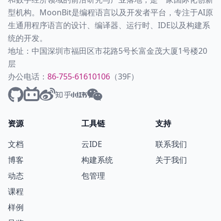
型机构。MoonBit是编程语言以及开发者平台，专注于AI原
生通用程序语言的设计、编译器、运行时、IDE以及构建系
统的开发。
地址：中国深圳市福田区市花路5号长富金茂大厦1号楼20
层
办公电话：
86-755-61610106
（39F）
资源
工具链
支持
文档
云IDE
联系我们
博客
构建系统
关于我们
动态
包管理
课程
样例