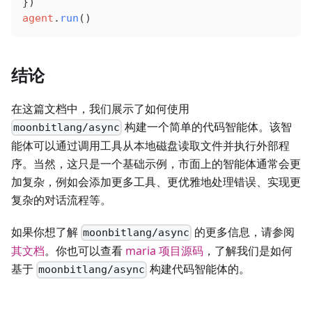
})
agent
.
run
()
结论
在这篇文档中，我们展示了如何使用
构建一个简单的代码智能体。该智
moonbitlang/async
能体可以通过调用工具从本地磁盘读取文件并执行外部程
序。当然，这只是一个基础示例，市面上的智能体通常会更
加复杂，例如会添加更多工具、更优雅地处理错误、实现更
复杂的对话流程等。
如果你想了解
的更多信息，请参阅
moonbitlang/async
其文档
。你也可以查看
maria 项目源码
，了解我们是如何
基于
构建代码智能体的。
moonbitlang/async