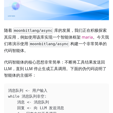
随着
库的发展，我们正在积极探索
moonbitlang/async
其应用，例如使用该库实现一个智能体框架
maria
。今天我
们将演示使用
构建一个非常简单的
moonbitlang/async
代码智能体。
代码智能体的核心思想非常简单：不断将工具结果发送回
LLM，直到 LLM 停止生成工具调用。下面的伪代码说明了
智能体的主循环：
消息队列 <- 用户输入
while 消息队列非空:
    消息 <- 消息队列
    回复 <- 向 LLM 发送消息