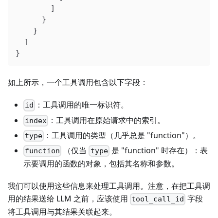
        ]
      }
    }
  ]
}
如上所示，一个工具调用包含以下字段：
：工具调用的唯一标识符。
id
：工具调用在原始请求中的索引。
index
：工具调用的类型（几乎总是 "function"）。
type
（仅当
是 "function" 时存在）：表
function
type
示要调用的函数的对象，包括其名称和参数。
我们可以使用这些信息来处理工具调用。注意，在把工具调
用的结果送给 LLM 之前，应该使用
字段
tool_call_id
将工具调用与其结果关联起来。