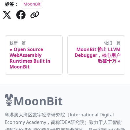
标签：
MoonBit
较新一篇
较旧一篇
Open Source
MoonBit 推出 LLVM
WebAssembly
Debugger，核心用户
Runtimes Built in
数破十万
MoonBit
MoonBit
粤港澳大湾区数字经济研究院（International Digital
Economy Academy，简称IDEA研究院）致力于人工智能
和数字经济领域的前沿研究与产业落地，是一家国际化创新