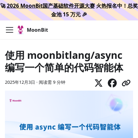
🚀
2026 MoonBit国产基础软件开源大赛
火热报名中！总奖
金池 15 万元 🎉
MoonBit
使用 moonbitlang/async
编写一个简单的代码智能体
2025年12月3日
·
阅读需 9 分钟