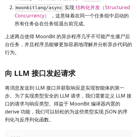
实现
结构化并发（Structured
moonbitlang/async
Concurrency）
，这意味着在同一个任务组中启动的
所有任务会在任务组退出前完成。
上述两点使得 MoonBit 的异步程序几乎不可能产生僵尸后
台任务，并且程序员能够更加容易地理解并分析异步代码的
行为。
向 LLM 接口发起请求
将消息发送到 LLM 接口并获取响应是实现智能体的第一
步。为了实现类型安全的 LLM 请求，我们需要定义 LLM 接
口的请求与响应类型。得益于 MoonBit 编译器内置的
derive 功能，我们可以轻松的为这些类型实现 JSON 的序
列化与反序列化函数。