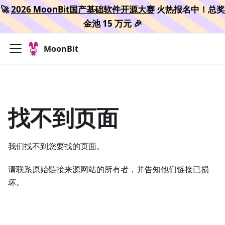
🚀
2026 MoonBit国产基础软件开源大赛
火热报名中！总奖
金池 15 万元 🎉
MoonBit
找不到页面
我们找不到您要找的页面。
请联系原始链接来源网站的所有者，并告知他们链接已损
坏。