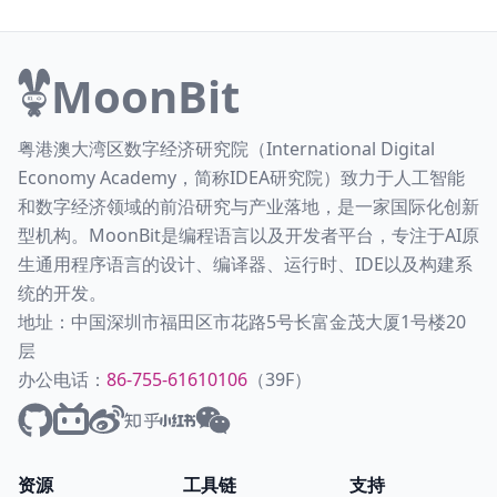
MoonBit
粤港澳大湾区数字经济研究院（International Digital
Economy Academy，简称IDEA研究院）致力于人工智能
和数字经济领域的前沿研究与产业落地，是一家国际化创新
型机构。MoonBit是编程语言以及开发者平台，专注于AI原
生通用程序语言的设计、编译器、运行时、IDE以及构建系
统的开发。
地址：中国深圳市福田区市花路5号长富金茂大厦1号楼20
层
办公电话：
86-755-61610106
（39F）
资源
工具链
支持