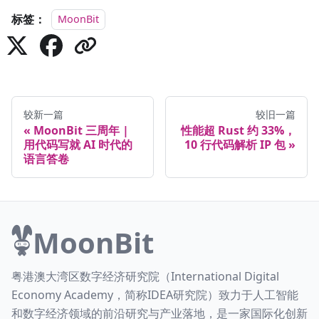
标签：
MoonBit
较新一篇
较旧一篇
MoonBit 三周年 |
性能超 Rust 约 33%，
用代码写就 AI 时代的
10 行代码解析 IP 包
语言答卷
MoonBit
粤港澳大湾区数字经济研究院（International Digital
Economy Academy，简称IDEA研究院）致力于人工智能
和数字经济领域的前沿研究与产业落地，是一家国际化创新