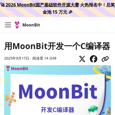
🚀
2026 MoonBit国产基础软件开源大赛
火热报名中！总奖
金池 15 万元 🎉
MoonBit
用MoonBit开发一个C编译器
2025年9月17日
·
阅读需 14 分钟