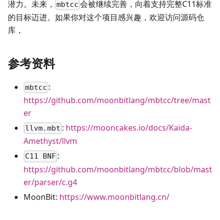
潜力。未来，
会被继续完善，向着支持完整C11标准
mbtcc
的目标迈进。如果你对这个项目感兴趣，欢迎访问源码仓
库，
参考资料
:
mbtcc
https://github.com/moonbitlang/mbtcc/tree/mast
er
:
https://mooncakes.io/docs/Kaida-
llvm.mbt
Amethyst/llvm
:
C11 BNF
https://github.com/moonbitlang/mbtcc/blob/mast
er/parser/c.g4
MoonBit:
https://www.moonbitlang.cn/