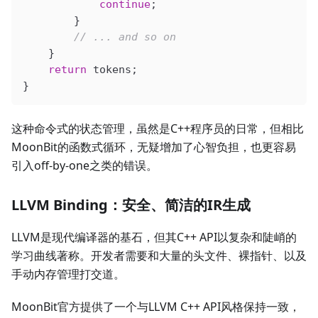
            continue
;
        }
        // ... and so on
    }
    return
 tokens;
}
这种命令式的状态管理，虽然是C++程序员的日常，但相比
MoonBit的函数式循环，无疑增加了心智负担，也更容易
引入off-by-one之类的错误。
LLVM Binding：安全、简洁的IR生成
LLVM是现代编译器的基石，但其C++ API以复杂和陡峭的
学习曲线著称。开发者需要和大量的头文件、裸指针、以及
手动内存管理打交道。
MoonBit官方提供了一个与LLVM C++ API风格保持一致，