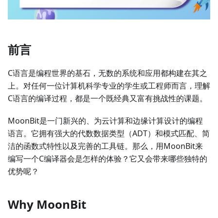
前言
C语言是编程世界的基石，无数的系统和应用都构建在其之
上。对任何一位计算机科学专业的学生或工程师而言，理解
C语言的编译过程，都是一个既经典又富有挑战性的课题。
MoonBit是一门新兴的、为云计算和边缘计算设计的编程
语言。它拥有强大的代数数据类型（ADT）和模式匹配、简
洁的函数式特性以及完善的工具链。那么，用MoonBit来
编写一个C编译器会是怎样的体验？它又会带来哪些独特的
优势呢？
Why MoonBit