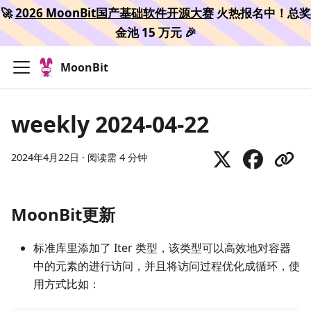
🚀
2026 MoonBit国产基础软件开源大赛
火热报名中！总奖
金池 15 万元 🎉
MoonBit
weekly 2024-04-22
2024年4月22日
·
阅读需 4 分钟
MoonBit更新
标准库里添加了 Iter 类型，该类型可以高效地对容器
中的元素的进行访问，并且将访问过程优化成循环，使
用方式比如：