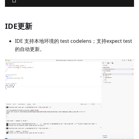
IDE更新
IDE 支持本地环境的 test codelens；支持expect test
的自动更新。