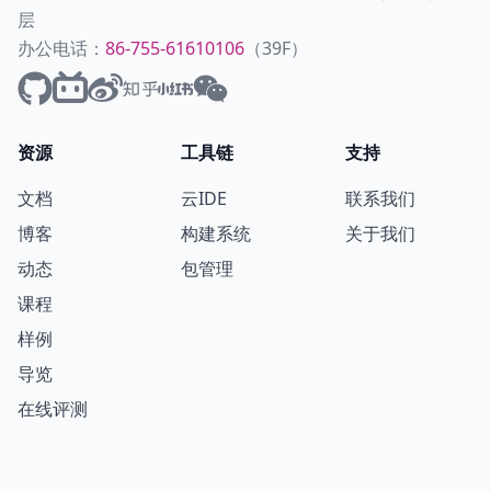
层
办公电话：
86-755-61610106
（39F）
资源
工具链
支持
文档
云IDE
联系我们
博客
构建系统
关于我们
动态
包管理
课程
样例
导览
在线评测