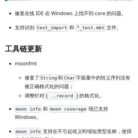
修复在线 IDE 在 Windows 上找不到 core 的问题。
支持识别
和
文件。
test_import
*_test.mbt
工具链更新
moonfmt
修复了
和
字面量中的转义序列没有
String
Char
被正确格式化的问题；
调整针对
的格式化。
{ ..record }
和
现已支持
moon info
moon coverage
Windows。
支持在不引起歧义时缩短类型名称，使得
moon info